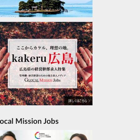
Glocal Mission Jobs