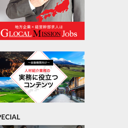
SPECIAL