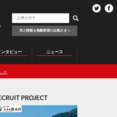
求人情報を掲載希望の企業さまへ
インタビュー
ニュース
 ＞
RECRUIT PROJECT