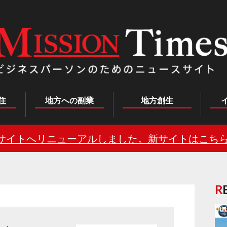
住
地方への副業
地方創生
サイトへリニューアルしました。新サイトはこちら