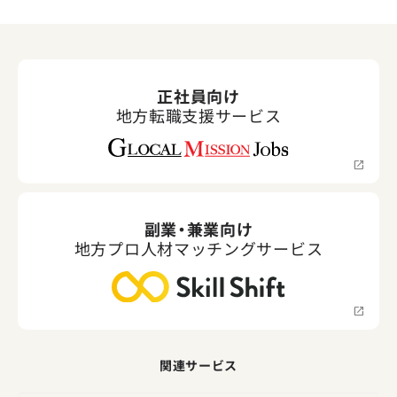
正社員向け
地方転職支援サービス
副業・兼業向け
地方プロ人材マッチングサービス
関連サービス