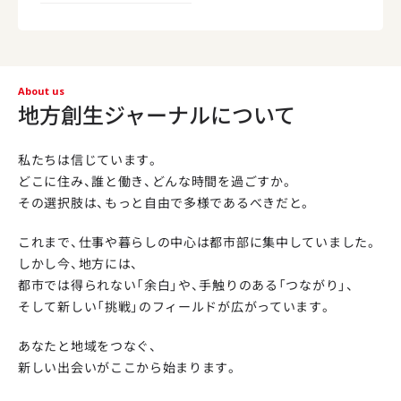
About us
地方創生ジャーナルについて
私たちは信じています。
どこに住み、誰と働き、どんな時間を過ごすか。
その選択肢は、もっと自由で多様であるべきだと。
これまで、仕事や暮らしの中心は都市部に集中していました。
しかし今、地方には、
都市では得られない「余白」や、手触りのある「つながり」、
そして新しい「挑戦」のフィールドが広がっています。
あなたと地域をつなぐ、
新しい出会いがここから始まります。