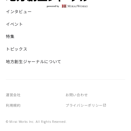
インタビュー
イベント
特集
トピックス
地方創生ジャーナルについて
運営会社
お問い合わせ
利用規約
プライバシーポリシー
© Mirai Works Inc. All Rights Reserved.