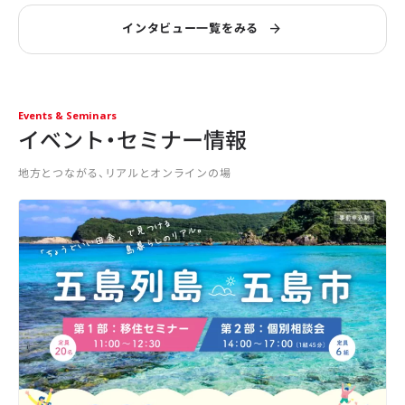
インタビュー一覧をみる
Events & Seminars
イベント・セミナー情報
地方とつながる、リアルとオンラインの場