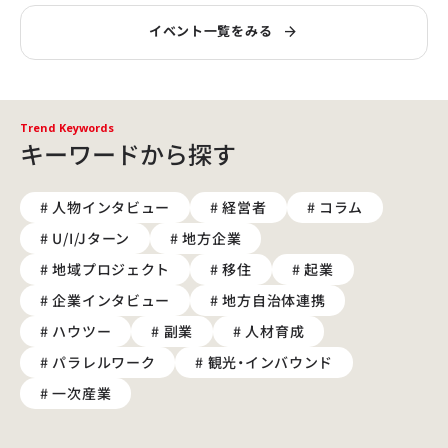
イベント一覧をみる
Trend Keywords
キーワードから探す
# 人物インタビュー
# 経営者
# コラム
# U/I/Jターン
# 地方企業
# 地域プロジェクト
# 移住
# 起業
# 企業インタビュー
# 地方自治体連携
# ハウツー
# 副業
# 人材育成
# パラレルワーク
# 観光・インバウンド
# 一次産業