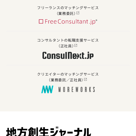
フリーランスのマッチングサービス
（業務委託）
コンサルタントの転職支援サービス
（正社員）
クリエイターのマッチングサービス
（業務委託／正社員）