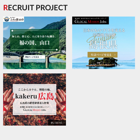
RECRUIT PROJECT