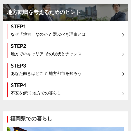
地方転職を考えるためのヒント
STEP1
なぜ「地方」なのか？ 選ぶべき理由とは
STEP2
地方でのキャリア その現状とチャンス
STEP3
あなた向きはどこ？ 地方都市を知ろう
STEP4
不安を解消 地方での暮らし
福岡県での暮らし