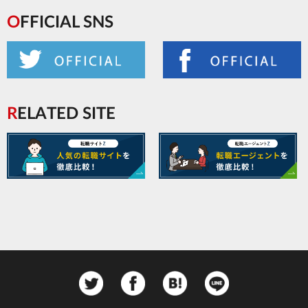
OFFICIAL SNS
RELATED SITE