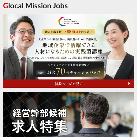
Glocal Mission Jobs