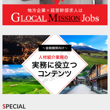
SPECIAL