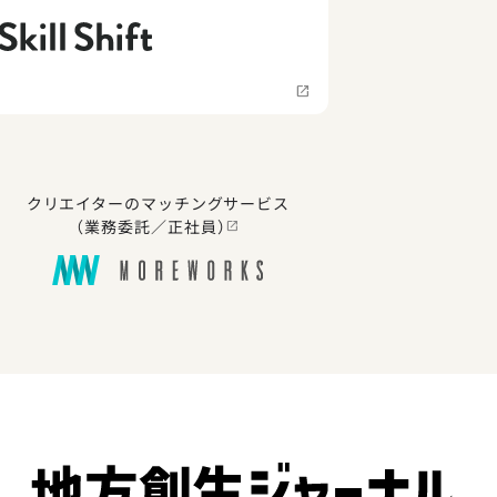
クリエイターのマッチングサービス
（業務委託／正社員）