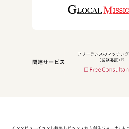
フリーランスのマッチング
（業務委託）
関連サービス
インタビュー
イベント
特集
トピックス
地方創生ジャーナルに