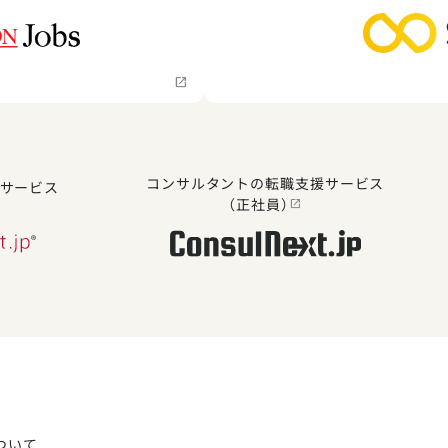
コンサルタントの転職支援サービス
サービス
（正社員）
ついて