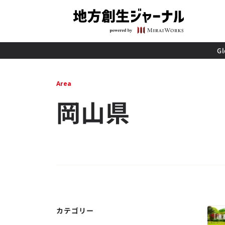
G
Area
岡山県
カテゴリー