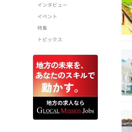
インタビュー
イベント
特集
トピックス