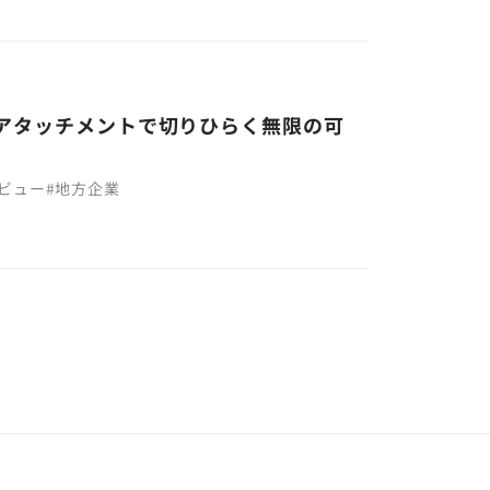
アタッチメントで切りひらく無限の可
ビュー
#
地方企業