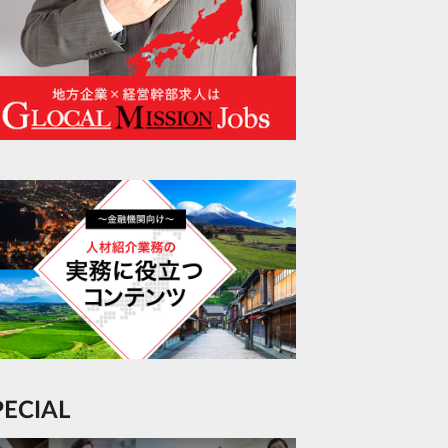
SPECIAL