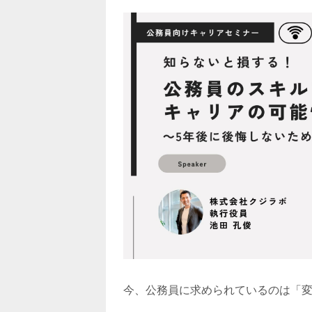
今、公務員に求められているのは「