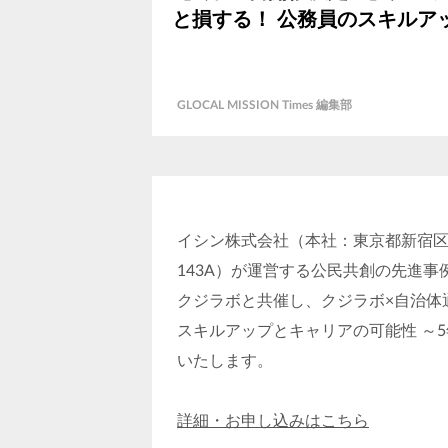
と損する！ 公務員のスキルア
GLOCAL MISSION Times 編集部
イシン株式会社（本社：東京都新宿区
143A）が運営する公民共創の先進
クジラボと共催し、クジラボ×自治体
スキルアップとキャリアの可能性 ～
いたします。
詳細・お申し込みはこちら