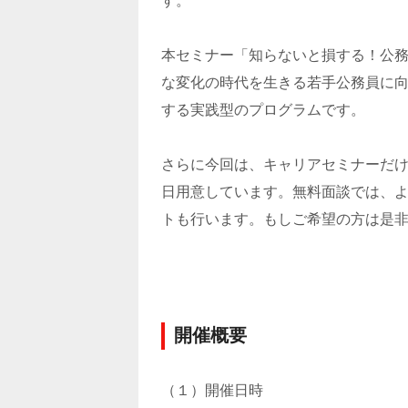
す。
本セミナー「知らないと損する！公
な変化の時代を生きる若手公務員に
する実践型のプログラムです。
さらに今回は、キャリアセミナーだ
日用意しています。無料面談では、
トも行います。もしご希望の方は是
開催概要
（１）開催日時