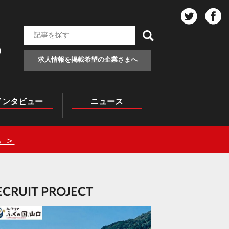
求人情報を掲載希望の企業さまへ
インタビュー
ニュース
 ＞
RECRUIT PROJECT