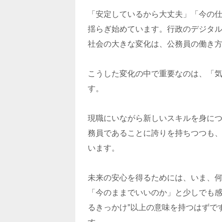
「安定しているから大丈夫」「今の仕
揺らぎ始めています。行政のデジタル
社会の大きな変化は、公務員の働き
こうした変化の中で重要なのは、「
す。
現職にいながら新しいスキルを身に
務員であることに誇りを持ちつつも
います。
未来の安心を得るためには、いま、
「今のままでいいのか」と少しでも感
るきっかけ”以上の意味を持つはずで