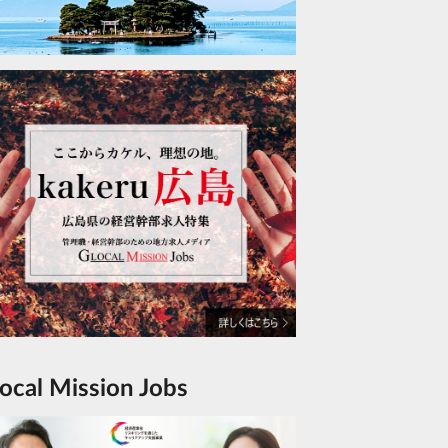
Glocal Mission Jobs