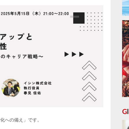
変化への備え」です。