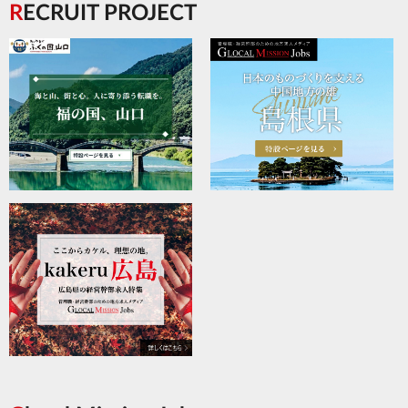
RECRUIT PROJECT