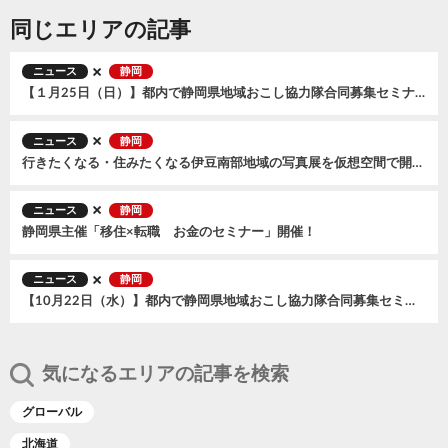
同じエリアの記事
ニュース
静岡
【１月25日（日）】都内で静岡県地域おこし協力隊合同募集セミナーを開催します
ニュース
静岡
行きたくなる・住みたくなる伊豆南部地域の写真展を仮想空間で開催！
ニュース
静岡
静岡県主催「移住×転職 お金のセミナー」開催！
ニュース
静岡
【10月22日（水）】都内で静岡県地域おこし協力隊合同募集セミナーを開催します
気になるエリアの記事を検索
グローバル
北海道