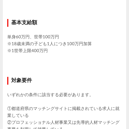
基本支給額
単身60万円、世帯100万円
※18歳未満の子ども1人につき100万円加算
※1世帯上限400万円
対象要件
いずれかの条件に該当する必要があります。
①都道府県のマッチングサイトに掲載されている求人に就
業している
②プロフェッショナル人材事業又は先導的人材マッチング