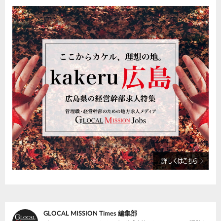
GLOCAL MISSION Times 編集部