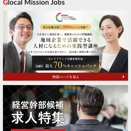
Glocal Mission Jobs