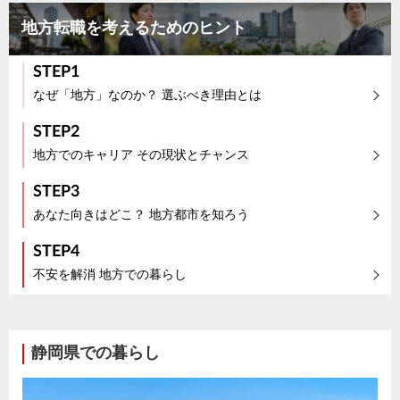
地方転職を考えるためのヒント
STEP1
なぜ「地方」なのか？ 選ぶべき理由とは
STEP2
地方でのキャリア その現状とチャンス
STEP3
あなた向きはどこ？ 地方都市を知ろう
STEP4
不安を解消 地方での暮らし
静岡県での暮らし