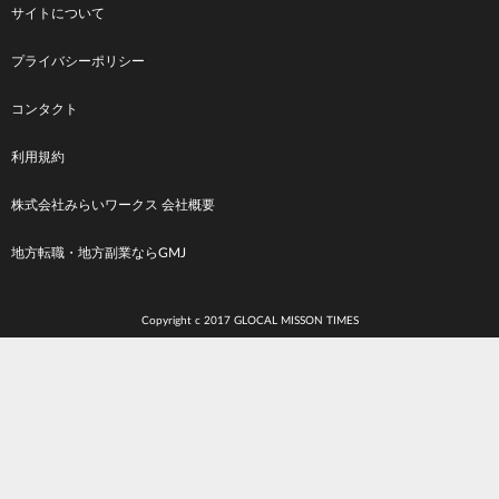
サイトについて
Footer
プライバシーポリシー
menu
コンタクト
利用規約
株式会社みらいワークス 会社概要
地方転職・地方副業ならGMJ
Copyright c 2017 GLOCAL MISSON TIMES