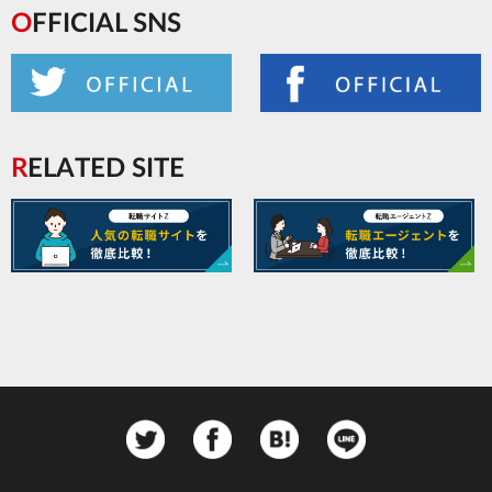
OFFICIAL SNS
RELATED SITE