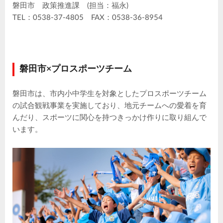
磐田市 政策推進課 (担当：福永)
TEL：0538-37-4805 FAX：0538-36-8954
磐田市×プロスポーツチーム
磐田市は、市内小中学生を対象としたプロスポーツチーム
の試合観戦事業を実施しており、地元チームへの愛着を育
んだり、スポーツに関心を持つきっかけ作りに取り組んで
います。