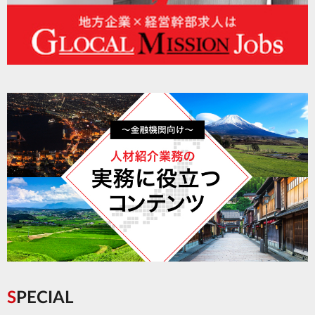
SPECIAL