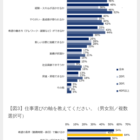
【図3】仕事選びの軸を教えてください。（男女別／複数
選択可）