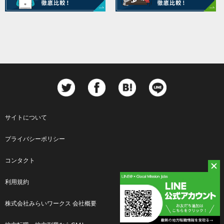
サイトについて
Footer
プライバシーポリシー
menu
コンタクト
利用規約
株式会社みらいワークス 会社概要