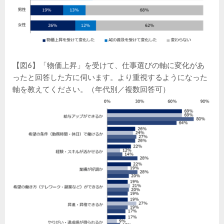
【図6】「物価上昇」を受けて、仕事選びの軸に変化があ
ったと回答した方に伺います。より重視するようになった
軸を教えてください。（年代別／複数回答可）