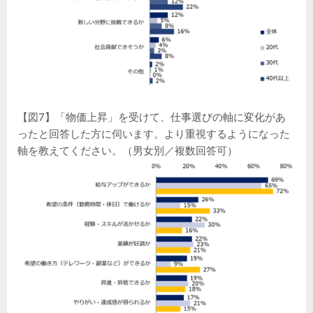
【図7】「物価上昇」を受けて、仕事選びの軸に変化があ
ったと回答した方に伺います。より重視するようになった
軸を教えてください。（男女別／複数回答可）