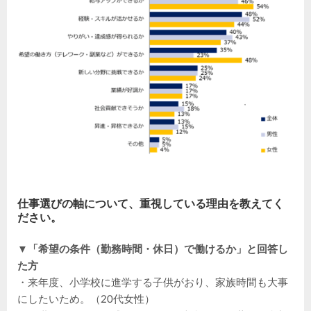
仕事選びの軸について、重視している理由を教えてく
ださい。
▼「希望の条件（勤務時間・休日）で働けるか」と回答し
た方
・来年度、小学校に進学する子供がおり、家族時間も大事
にしたいため。（20代女性）