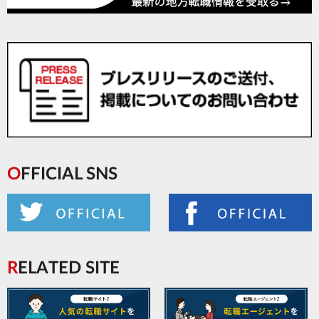
OFFICIAL SNS
RELATED SITE