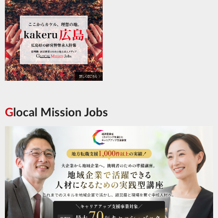
Glocal Mission Jobs