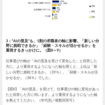
3：“AIの普及”も、1割の求職者の軸に影響。「新しい分
野に挑戦できるか」「経験・スキルが活かせるか」を
重視するきっかけに。（図8～9）
仕事選びの軸が「AIの普及を受けて変化した」と回答した
方に、より重視するようになった軸を聞くと、上位は「新
しい分野に挑戦できるか」（39％）、「経験・スキルが活
かせるか」（38％）でした。
【図8】「AIの普及」を受けて、仕事選びの軸に変化があっ
たと回答した方に伺います。より重視するようになった軸
を教えてください。（年代別／複数回答可）