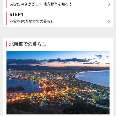
あなた向きはどこ？ 地方都市を知ろう
STEP4
不安を解消 地方での暮らし
北海道での暮らし