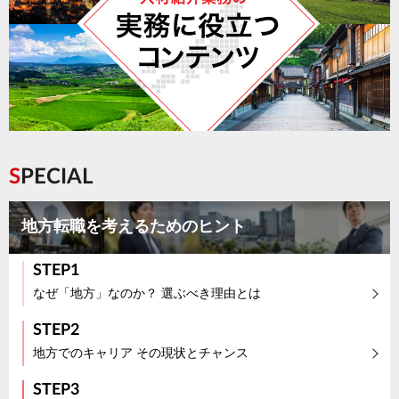
SPECIAL
地方転職を考えるためのヒント
STEP1
なぜ「地方」なのか？ 選ぶべき理由とは
STEP2
地方でのキャリア その現状とチャンス
STEP3