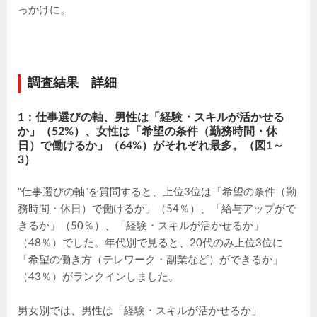
っかけに。
調査結果 詳細
1：仕事選びの軸、男性は「経験・スキルが活かせる
か」（52%）、女性は「希望の条件（勤務時間・休
日）で働けるか」（64%）がそれぞれ最多。（図1～
3）
“仕事選びの軸”を質問すると、上位3位は「希望の条件（勤
務時間・休日）で働けるか」（54％）、「給与アップがで
きるか」（50％）、「経験・スキルが活かせるか」
（48％）でした。年代別で見ると、20代のみ上位3位に
「希望の働き方（テレワーク・副業など）ができるか」
（43％）がランクインしました。
男女別では、男性は「経験・スキルが活かせるか」