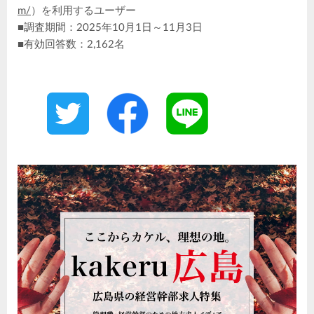
m/
）を利用するユーザー
■調査期間：2025年10月1日～11月3日
■有効回答数：2,162名