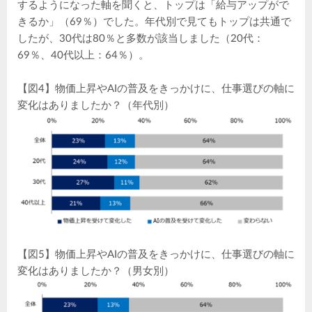
するようになった軸を聞くと、トップは「給与アップがで
きるか」（69％）でした。年代別で見てもトップは共通で
したが、30代は80％と多数が該当しました（20代：
69％、40代以上：64％）。
【図4】物価上昇やAIの普及をきっかけに、仕事選びの軸に
変化はありましたか？（年代別）
【図5】物価上昇やAIの普及をきっかけに、仕事選びの軸に
変化はありましたか？（男女別）