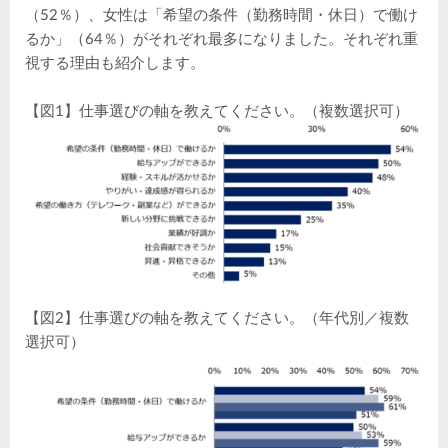
（52％）、女性は「希望の条件（勤務時間・休日）で働け
るか」（64％）がそれぞれ最多になりました。それぞれ重
視する理由も紹介します。
【図1】仕事選びの軸を教えてください。（複数選択可）
【図2】仕事選びの軸を教えてください。（年代別／複数
選択可）