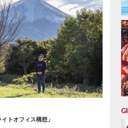
ライトオフィス構想」