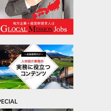
SPECIAL