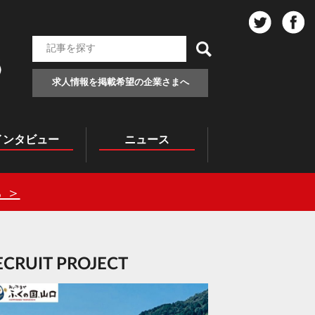
求人情報を掲載希望の企業さまへ
インタビュー
ニュース
 ＞
RECRUIT PROJECT