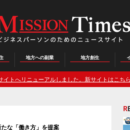
住
地方への副業
地方創生
サイトへリニューアルしました。新サイトはこちら
新たな「働き方」を提案