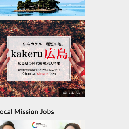
Glocal Mission Jobs