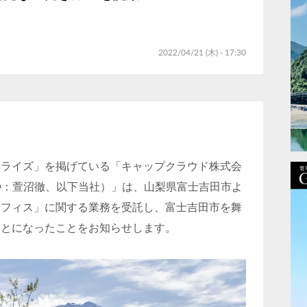
2022/04/21 (木) - 17:30
ナライズ」を掲げている「キャップクラウド株式会
O：萱沼徹、以下当社）」は、山梨県富士吉田市よ
オフィス」に関する業務を受託し、富士吉田市を舞
ことになったことをお知らせします。