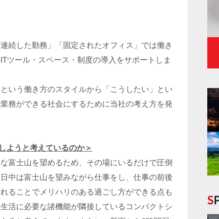
「連続した勤務」「固定されたオフィス」では働き
ITツール・スペース・制度の導入をサポートしま
という働き方のスタイルから「こうしたい」とい
で業務ができる社会にするために当社の考え方を発
現しようと考えているのか＞
きな富士山を望めるため、その場にいるだけで圧倒
。日中は富士山を望みながら仕事をし、仕事の前後
訪れることでメリハリのある過ごし方ができる点も
は生活に必要な諸機能が隣接しているコンパクトシ