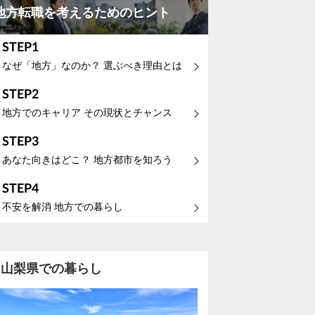
地方転職を考えるためのヒント
STEP1
なぜ「地方」なのか？ 選ぶべき理由とは
STEP2
地方でのキャリア その現状とチャンス
STEP3
あなた向きはどこ？ 地方都市を知ろう
STEP4
不安を解消 地方での暮らし
山梨県での暮らし