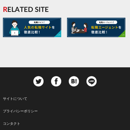
RELATED SITE
サイトについて
Footer
プライバシーポリシー
menu
コンタクト