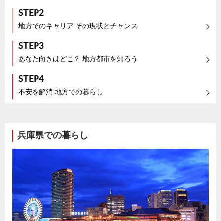
STEP2
地方でのキャリア その現状とチャンス
STEP3
あなた向きはどこ？ 地方都市を知ろう
STEP4
不安を解消 地方での暮らし
兵庫県での暮らし