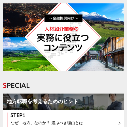
SPECIAL
地方転職を考えるためのヒント
STEP1
なぜ「地方」なのか？ 選ぶべき理由とは