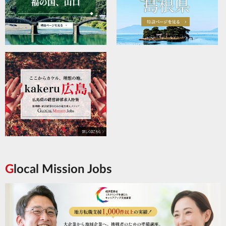
Glocal Mission Jobs