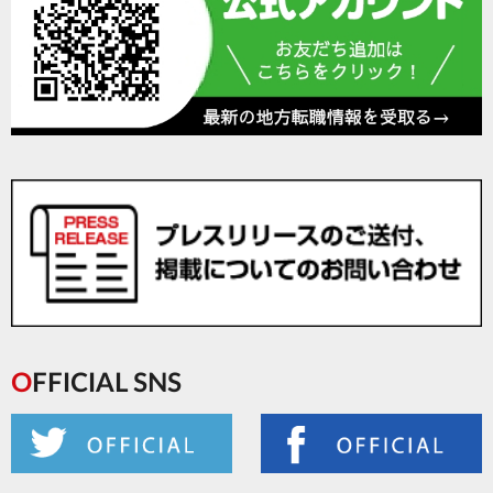
OFFICIAL SNS