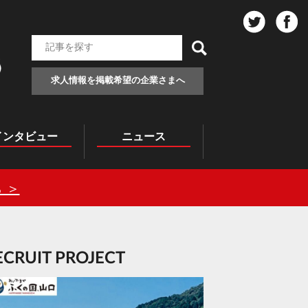
求人情報を掲載希望の企業さまへ
インタビュー
ニュース
 ＞
RECRUIT PROJECT