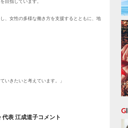
とを目指しています。
携し、女性の多様な働き方を支援するとともに、地
。
めていきたいと考えています。」
 代表 江成道子コメント