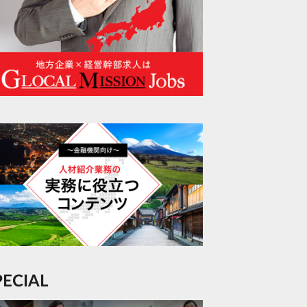
SPECIAL