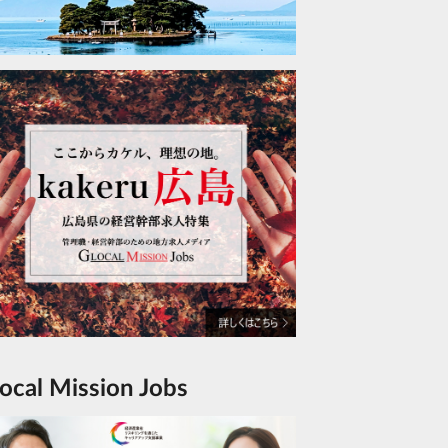
Glocal Mission Jobs