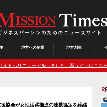
住
地方への副業
地方創生
サイトへリニューアルしました。新サイトはこちら
支援協会が女性活躍推進の連携協定を締結