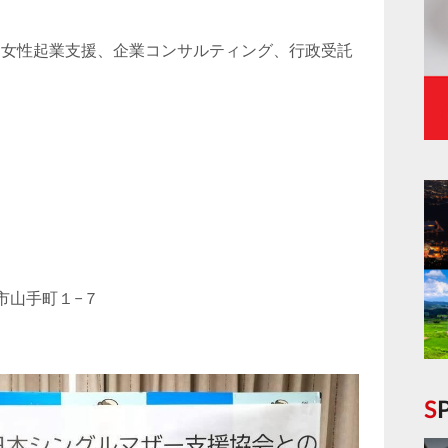
、女性起業支援、企業コンサルティング、行政受託
崎市山手町１−７