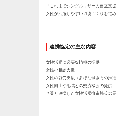
「これまでシングルマザーの自立支
女性が活躍しやすい環境づくりを進
連携協定の主な内容
女性活躍に必要な情報の提供
女性の相談支援
女性の就労支援（多様な働き方の推
女性同士や地域との交流機会の提供
企業と連携した女性活躍推進施策の