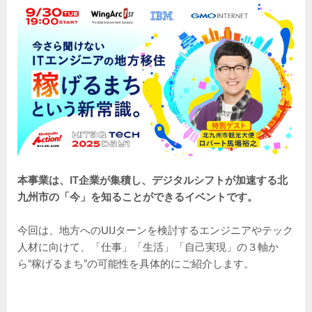
本事業は、IT企業が集積し、デジタルシフトが加速する北
九州市の「今」を知ることができるイベントです。
今回は、地方へのUIJターンを検討するエンジニアやテック
人材に向けて、「仕事」「生活」「自己実現」の３軸か
ら“稼げるまち”の可能性を具体的にご紹介します。