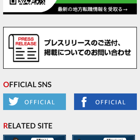
OFFICIAL SNS
RELATED SITE