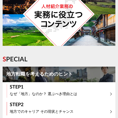
SPECIAL
地方転職を考えるためのヒント
STEP1
なぜ「地方」なのか？ 選ぶべき理由とは
STEP2
地方でのキャリア その現状とチャンス