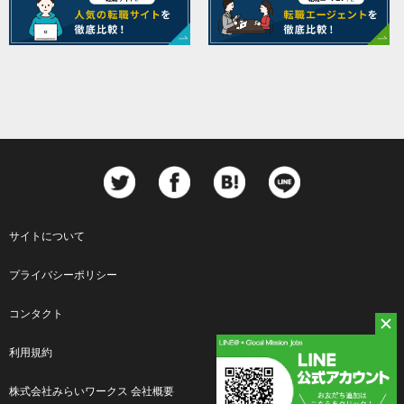
サイトについて
Footer
プライバシーポリシー
menu
コンタクト
利用規約
株式会社みらいワークス 会社概要