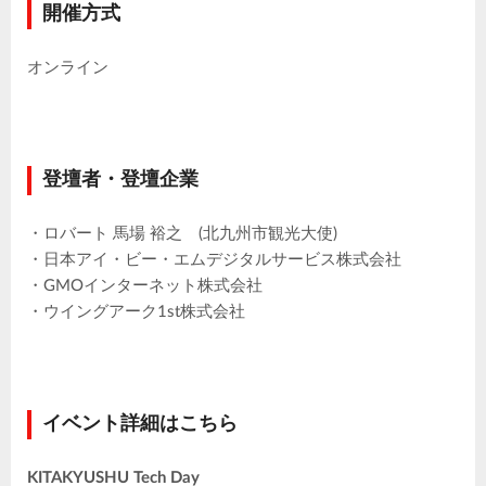
開催方式
オンライン
登壇者・登壇企業
・ロバート 馬場 裕之 (北九州市観光大使)
・日本アイ・ビー・エムデジタルサービス株式会社
・GMOインターネット株式会社
・ウイングアーク1st株式会社
イベント詳細はこちら
KITAKYUSHU Tech Day