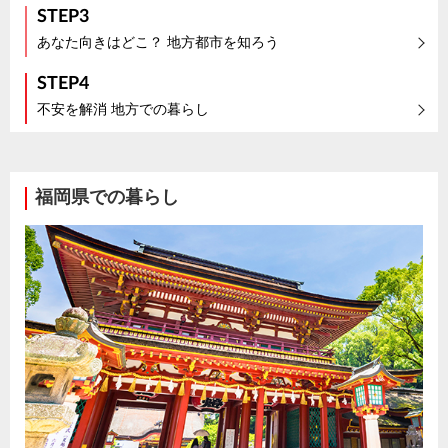
STEP3
あなた向きはどこ？ 地方都市を知ろう
STEP4
不安を解消 地方での暮らし
福岡県での暮らし