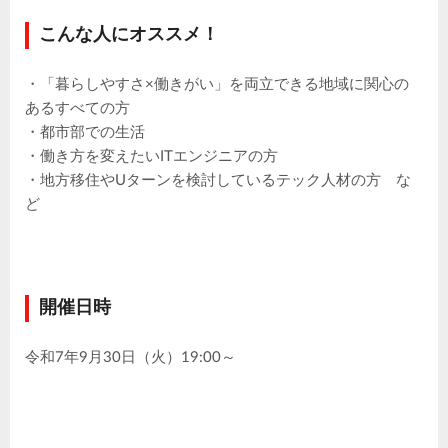
こんな人にオススメ！
・「暮らしやすさ×働きがい」を両立できる地域に関心の
あるすべての方
・都市部での生活
・働き方を変えたいITエンジニアの方
・地方移住やUターンを検討しているテック人材の方 な
ど
開催日時
令和7年9月30日（火）19:00～