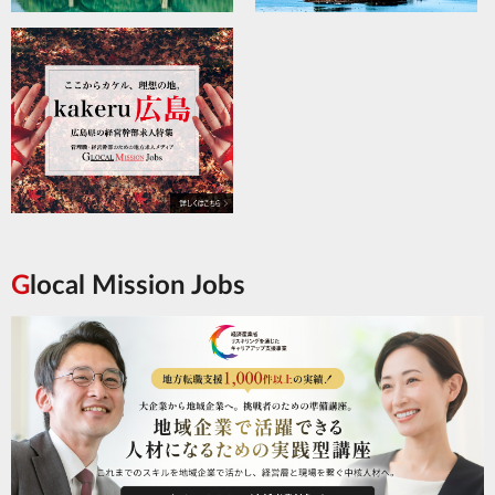
Glocal Mission Jobs