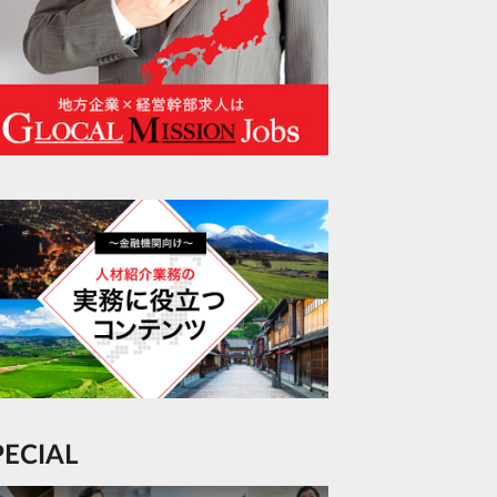
SPECIAL