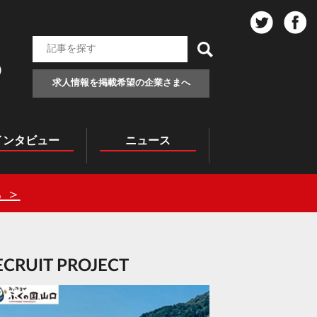
求人情報を掲載希望の企業さまへ
インタビュー
ニュース
 ＞
RECRUIT PROJECT