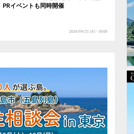
』PRイベントも同時開催
2026/04/21 (火) - 18:00