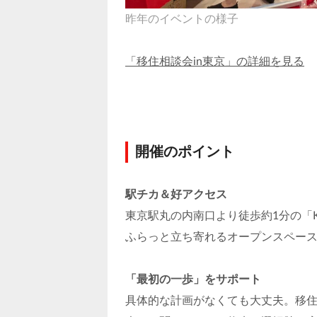
昨年のイベントの様子
「移住相談会in東京」の詳細を見る
開催のポイント
駅チカ＆好アクセス
東京駅丸の内南口より徒歩約1分の「K
ふらっと立ち寄れるオープンスペー
「最初の一歩」をサポート
具体的な計画がなくても大丈夫。移