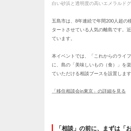
白い砂浜と透明度の高いエメラルド
五島市は、8年連続で年間200人超の
タートさせている人気の離島です。
ています。
本イベントでは、「これからのライ
に、島の「美味しいもの（食）」を
ていただける相談ブースを設置しま
「移住相談会in東京」の詳細を見る
「相談」の前に、まずは「