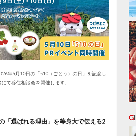
26年5月10日の「510（ごとう）の日」を記念し
内にて移住相談会を開催します。
その「選ばれる理由」を等身大で伝える2