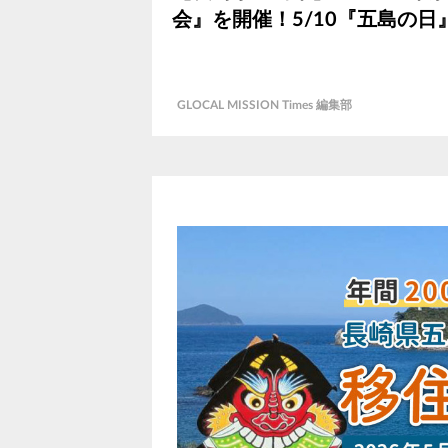
会』を開催！5/10『五島の日
GLOCAL MISSION Times 編集部