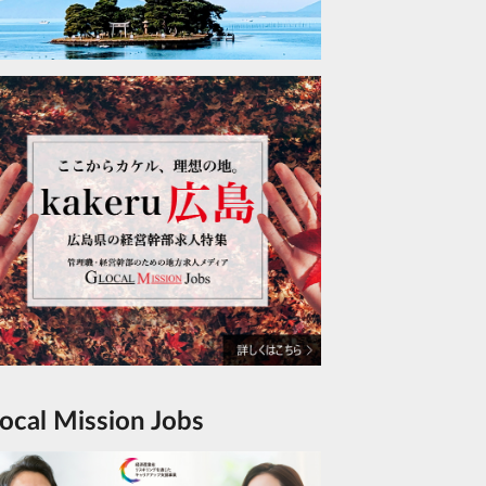
Glocal Mission Jobs