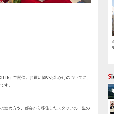
S
ITTE」で開催。お買い物やお出かけのついでに、
スです。
住の進め方や、都会から移住したスタッフの「生の