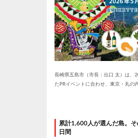
長崎県五島市（市長：出口 太）は、20
たPRイベントに合わせ、東京・丸の
累計1,600人が選んだ島。
日間