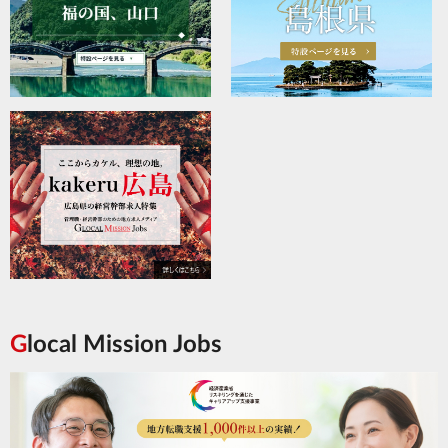
Glocal Mission Jobs