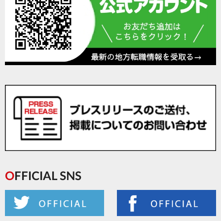
OFFICIAL SNS