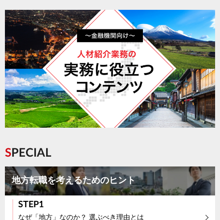
SPECIAL
地方転職を考えるためのヒント
STEP1
なぜ「地方」なのか？ 選ぶべき理由とは