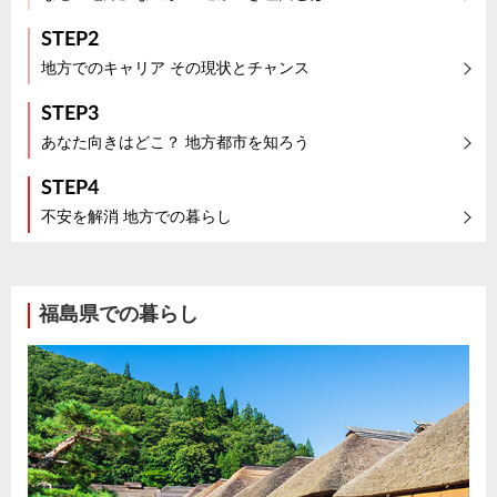
STEP2
地方でのキャリア その現状とチャンス
STEP3
あなた向きはどこ？ 地方都市を知ろう
STEP4
不安を解消 地方での暮らし
福島県での暮らし