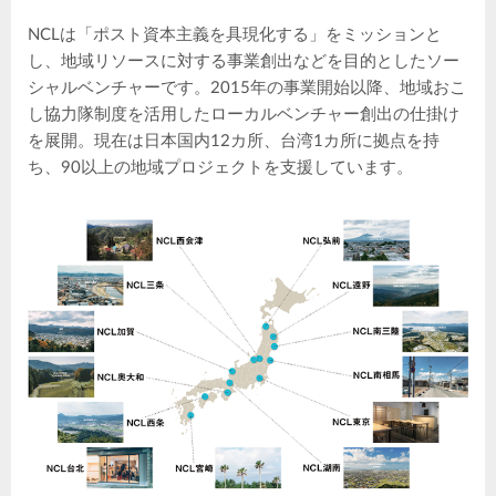
NCLは「ポスト資本主義を具現化する」をミッションと
し、地域リソースに対する事業創出などを目的としたソー
シャルベンチャーです。2015年の事業開始以降、地域おこ
し協力隊制度を活用したローカルベンチャー創出の仕掛け
を展開。現在は日本国内12カ所、台湾1カ所に拠点を持
ち、90以上の地域プロジェクトを支援しています。