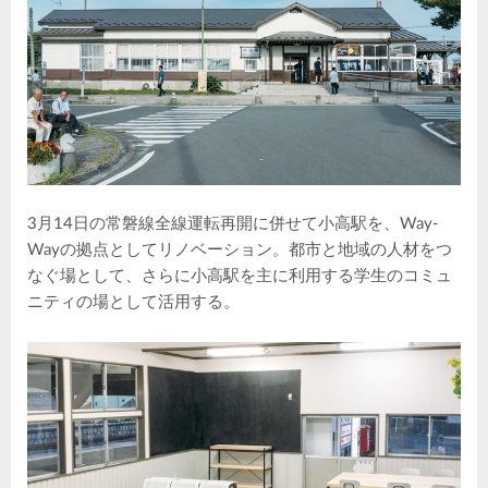
3月14日の常磐線全線運転再開に併せて小高駅を、Way-
Wayの拠点としてリノベーション。都市と地域の人材をつ
なぐ場として、さらに小高駅を主に利用する学生のコミュ
ニティの場として活用する。