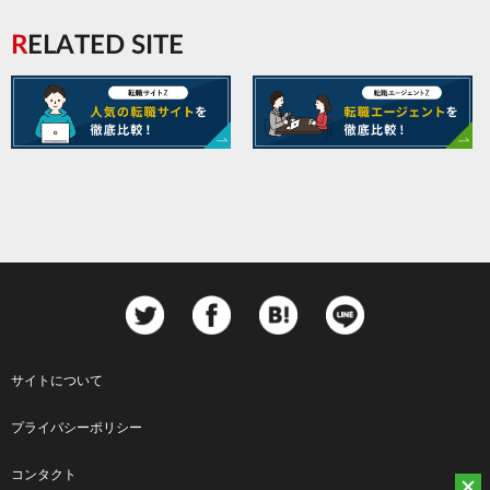
RELATED SITE
サイトについて
Footer
プライバシーポリシー
menu
コンタクト