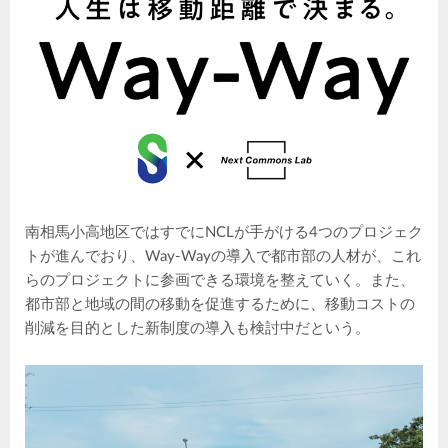
南相馬小高地区ではすでにNCLが手がける4つのプロジェク
トが進んでおり、Way-Wayの導入で都市部の人材が、これ
らのプロジェクトに参画できる環境を整えていく。また、
都市部と地域の間の移動を促進するために、移動コストの
削減を目的とした新制度の導入も検討中だという。