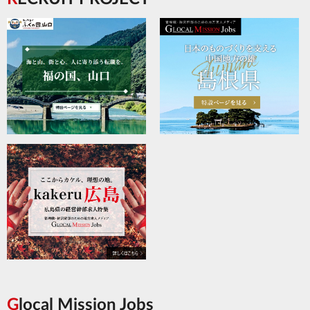
Glocal Mission Jobs