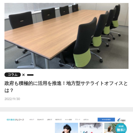
コラム
政府も積極的に活用を推進！地方型サテライトオフィスと
は？
2022/9/30