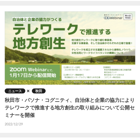
ニュース
秋田
秋田市・パソナ・コグニティ、自治体と企業の協力により
テレワークで推進する地方創生の取り組みについて公開セ
ミナーを開催
2022/12/29