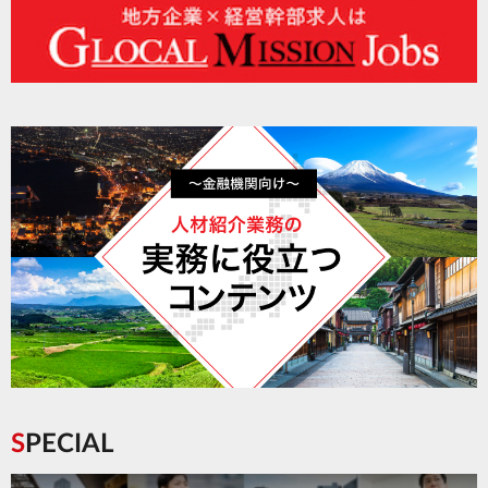
SPECIAL