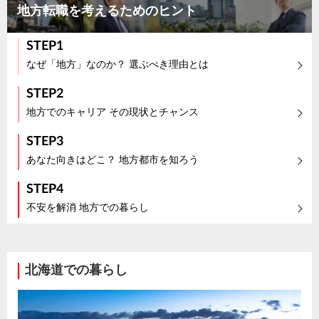
地方転職を考えるためのヒント
STEP1
なぜ「地方」なのか？ 選ぶべき理由とは
STEP2
地方でのキャリア その現状とチャンス
STEP3
あなた向きはどこ？ 地方都市を知ろう
STEP4
不安を解消 地方での暮らし
北海道での暮らし