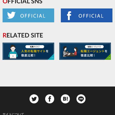
OFFICIAL SNS
RELATED SITE
サイトについて