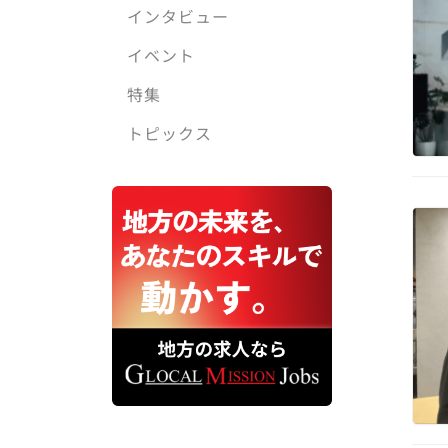
インタビュー
イベント
特集
トピックス