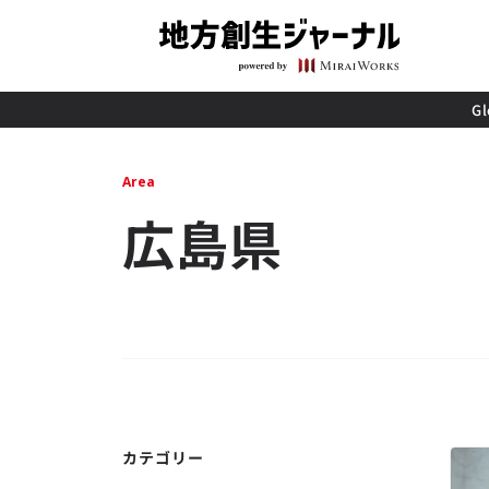
G
Area
広島県
カテゴリー