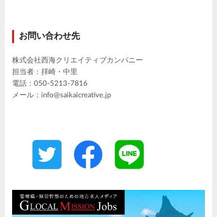
お問い合わせ先
株式会社西海クリエイティブカンパニー
担当者：拝崎・中里
電話：050-5213-7816
メール：info@saikaicreative.jp