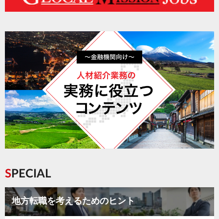
SPECIAL
地方転職を考えるためのヒント