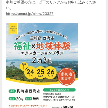
参加ご希望の方は、以下のリンクからお申し込みくださ
い。
https://smout.jp/plans/20327