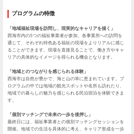
プログラムの特徴
「地域福祉現場を訪問し、現実的なキャリアを描く」
西海市内の5つの福祉事業者が参加。各事業所への訪問を
通じて、それぞれ特色ある福祉の現場をよりリアルに感じ
ることができます。現場を直接見ることで、働き方やキャ
リアの具体的なイメージを得られる機会となります。
「地域とのつながりを感じられる体験」
西海市は自然が豊かで、海と山の幸に恵まれています。プ
ログラムの中では地域の観光スポットや名所も訪れたり、
地域での暮らしの魅力を感じられる民泊宿泊を体験できま
す。
「個別マッチングで未来の一歩を後押し」
最終日には、福祉事業者との個別マッチングセッションを
開催。地域での生活を具体的に考え、キャリア形成を一歩