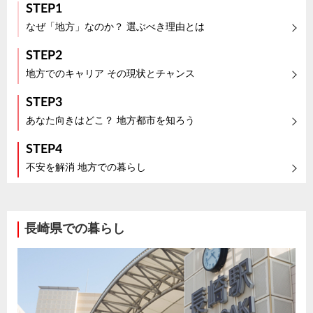
STEP1
なぜ「地方」なのか？ 選ぶべき理由とは
STEP2
地方でのキャリア その現状とチャンス
STEP3
あなた向きはどこ？ 地方都市を知ろう
STEP4
不安を解消 地方での暮らし
長崎県での暮らし