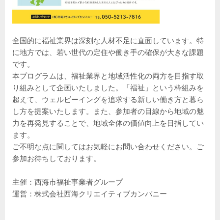
全国的に福祉業界は深刻な人材不足に直面しています。特
に地方では、若い世代の定住や働き手の確保が大きな課題
です。
本プログラムは、福祉業界と地域活性化の両方を目指す取
り組みとして企画いたしました。「福祉」という枠組みを
超えて、ウェルビーイングを追求する新しい働き方と暮ら
し方を提案いたします。また、参加者の目線から地域の魅
力を再発見することで、地域全体の価値向上を目指してい
ます。
ご不明な点に関してはお気軽にお問い合わせください。ご
参加お待ちしております。
主催：西海市福祉事業者グループ
運営：株式会社西海クリエイティブカンパニー