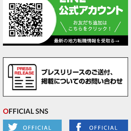
OFFICIAL SNS