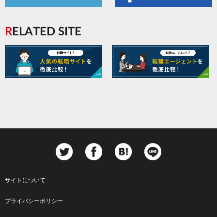
RELATED SITE
サイトについて
Footer
プライバシーポリシー
menu