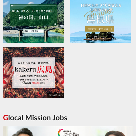
Glocal Mission Jobs