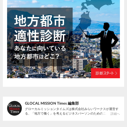
GLOCAL MISSION Times 編集部
グローカルミッションタイムズは株式会社みらいワークスが運営す
る、「地方で働く」を考えるビジネスパーソンのためのニュースサ
詳細へ
イトです。