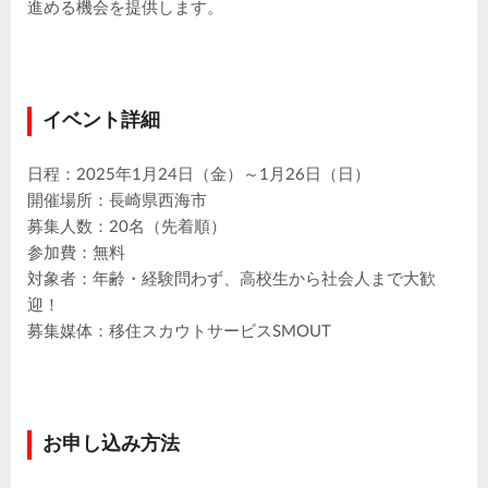
進める機会を提供します。
イベント詳細
日程：2025年1月24日（金）～1月26日（日）
開催場所：長崎県西海市
募集人数：20名（先着順）
参加費：無料
対象者：年齢・経験問わず、高校生から社会人まで大歓
迎！
募集媒体：移住スカウトサービスSMOUT
お申し込み方法