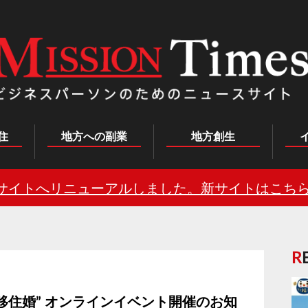
住
地方への副業
地方創生
サイトへリニューアルしました。新サイトはこちら
移住婚” オンラインイベント開催のお知