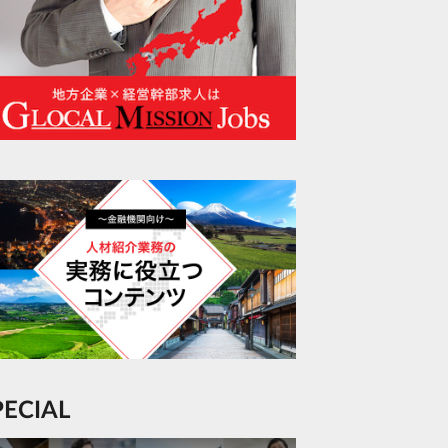
SPECIAL