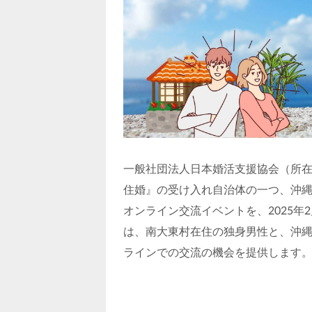
一般社団法人日本婚活支援協会（所在
住婚』の受け入れ自治体の一つ、沖
オンライン交流イベントを、2025年
は、南大東村在住の独身男性と、沖
ラインでの交流の機会を提供します