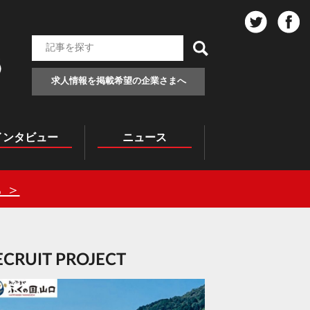
求人情報を掲載希望の企業さまへ
インタビュー
ニュース
 ＞
RECRUIT PROJECT