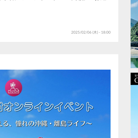
2025/02/06 (木) - 18:00