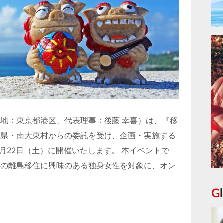
地：東京都港区、代表理事：後藤 幸喜）は、『移
縄県・南大東村からの委託を受け、企画・実施する
2月22日（土）に開催いたします。 本イベントで
縄の離島移住に興味のある独身女性を対象に、オン
。