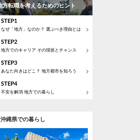
地方転職を考えるためのヒント
STEP1
なぜ「地方」なのか？ 選ぶべき理由とは
STEP2
地方でのキャリア その現状とチャンス
STEP3
あなた向きはどこ？ 地方都市を知ろう
STEP4
不安を解消 地方での暮らし
沖縄県での暮らし