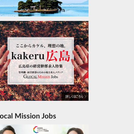
Glocal Mission Jobs