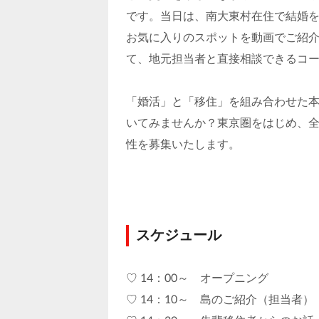
です。当日は、南大東村在住で結婚
お気に入りのスポットを動画でご紹
て、地元担当者と直接相談できるコ
「婚活」と「移住」を組み合わせた
いてみませんか？東京圏をはじめ、
性を募集いたします。
スケジュール
♡ 14：00～ オープニング
♡ 14：10～ 島のご紹介（担当者）