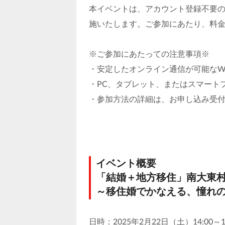
本イベントは、アカウント登録不要の
施いたします。ご参加にあたり、料
※ご参加にあたっての注意事項※
・安定したオンライン通信が可能なWi
・PC、タブレット、またはスマート
・参加方法の詳細は、お申し込み受
イベント概要
「結婚＋地方移住」南大東
～移住婚でかなえる、憧れ
日時：2025年2月22日（土）14:00～1