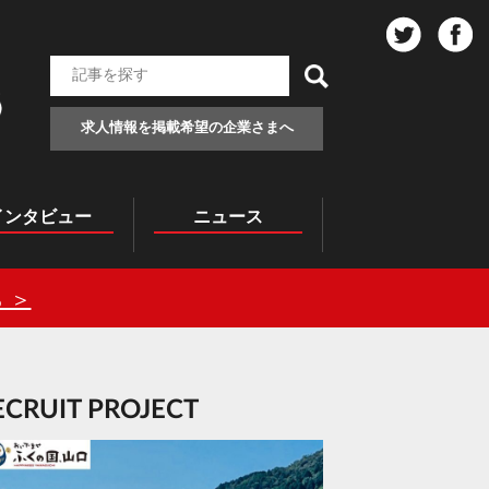
求人情報を掲載希望の企業さまへ
インタビュー
ニュース
 ＞
RECRUIT PROJECT