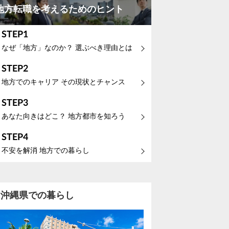
地方転職を考えるためのヒント
STEP1
なぜ「地方」なのか？ 選ぶべき理由とは
STEP2
地方でのキャリア その現状とチャンス
STEP3
あなた向きはどこ？ 地方都市を知ろう
STEP4
不安を解消 地方での暮らし
沖縄県での暮らし