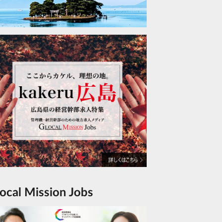
Glocal Mission Jobs