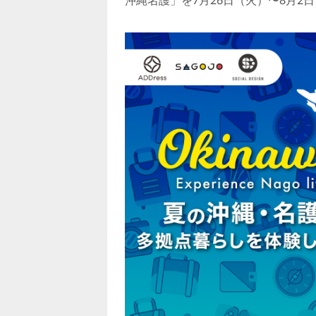
沖縄名護」を7月26日（火）〜8月2