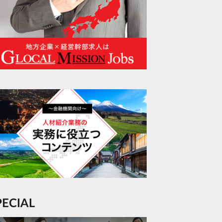
SPECIAL