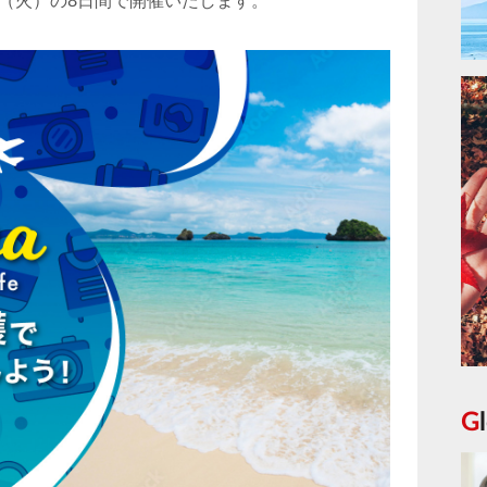
日（火）の8日間で開催いたします。