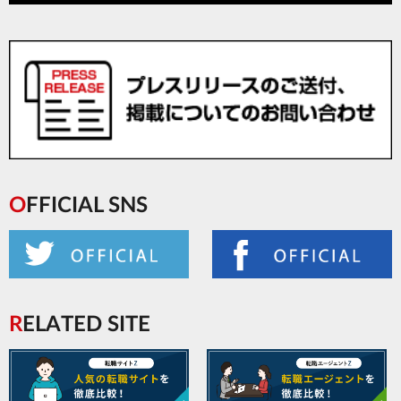
OFFICIAL SNS
RELATED SITE