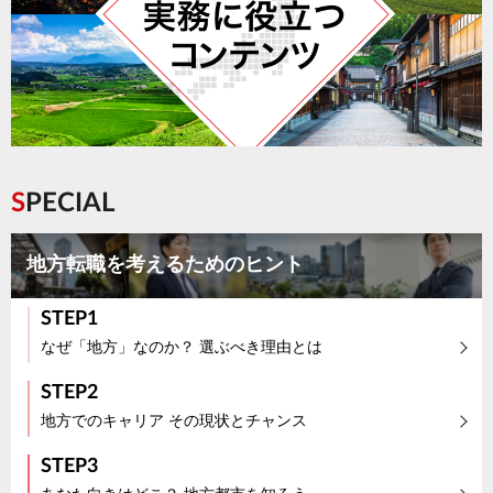
SPECIAL
地方転職を考えるためのヒント
STEP1
なぜ「地方」なのか？ 選ぶべき理由とは
STEP2
地方でのキャリア その現状とチャンス
STEP3