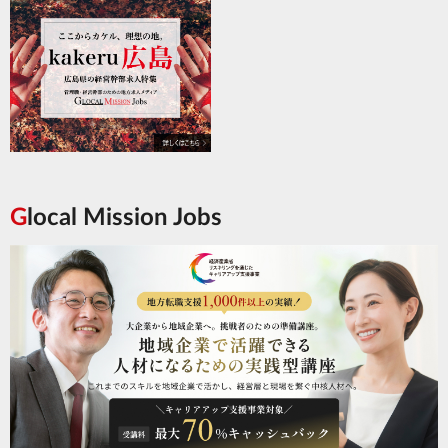
Glocal Mission Jobs