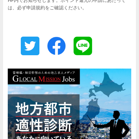
HP内でお知らせします。ポイント還元の申請にあたって
は、必ず申請規約をご確認ください。