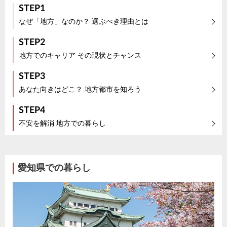
STEP1
なぜ「地方」なのか？ 選ぶべき理由とは
STEP2
地方でのキャリア その現状とチャンス
STEP3
あなた向きはどこ？ 地方都市を知ろう
STEP4
不安を解消 地方での暮らし
愛知県での暮らし