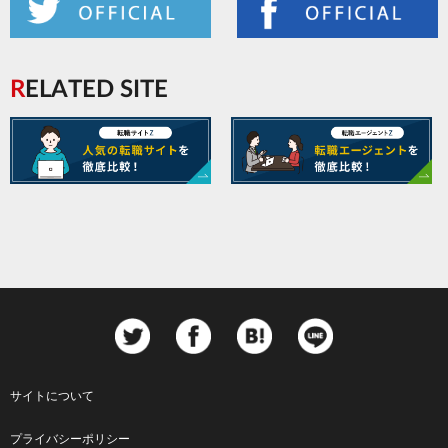
RELATED SITE
サイトについて
Footer
プライバシーポリシー