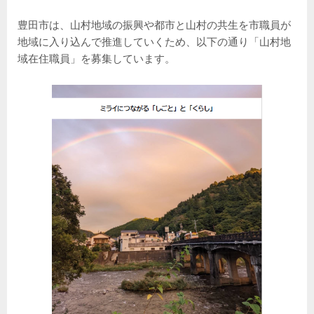
豊田市は、山村地域の振興や都市と山村の共生を市職員が
地域に入り込んで推進していくため、以下の通り「山村地
域在住職員」を募集しています。