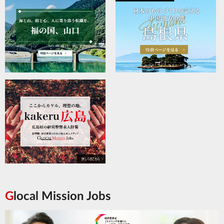
Glocal Mission Jobs