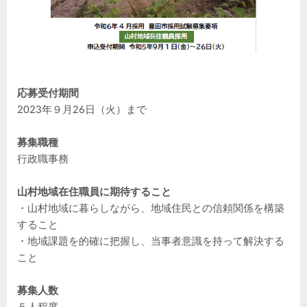
応募受付期間
2023年９月26日（火）まで
募集職種
行政職事務
山村地域在住職員に期待すること
・山村地域に暮らしながら、地域住民との信頼関係を構築
すること
・地域課題を的確に把握し、当事者意識を持って解決する
こと
募集人数