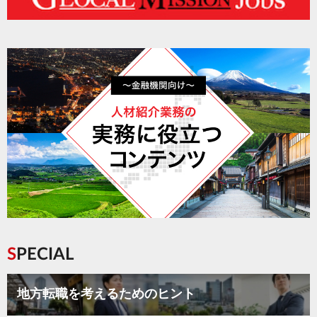
SPECIAL
地方転職を考えるためのヒント