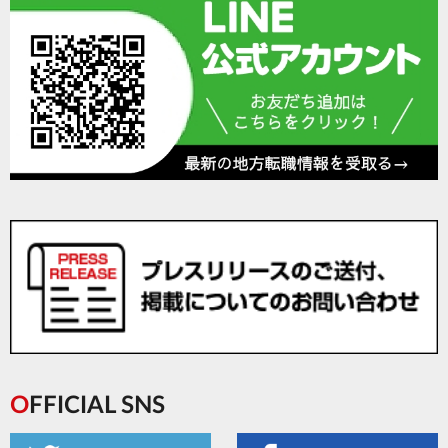
OFFICIAL SNS