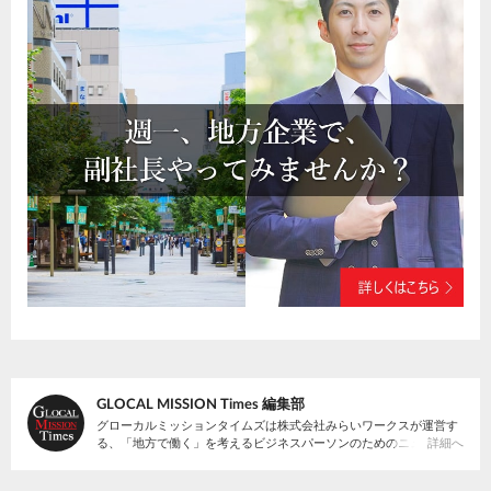
GLOCAL MISSION Times 編集部
グローカルミッションタイムズは株式会社みらいワークスが運営す
る、「地方で働く」を考えるビジネスパーソンのためのニュースサ
詳細へ
イトです。