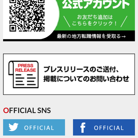
OFFICIAL SNS