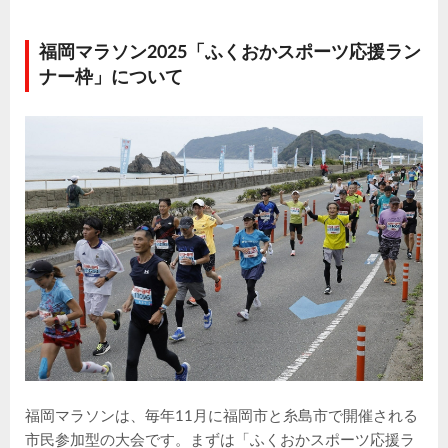
福岡マラソン2025「ふくおかスポーツ応援ラン
ナー枠」について
福岡マラソンは、毎年11月に福岡市と糸島市で開催される
市民参加型の大会です。まずは「ふくおかスポーツ応援ラ