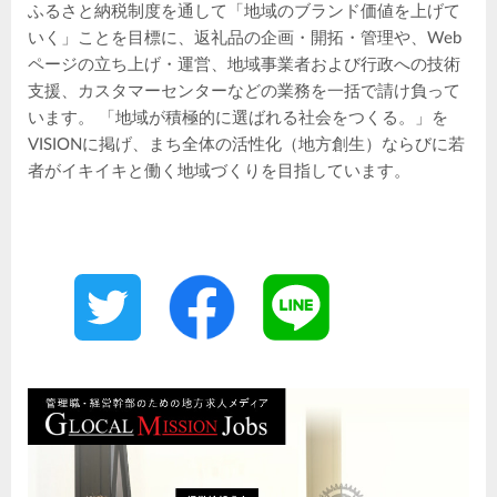
ふるさと納税制度を通して「地域のブランド価値を上げて
いく」ことを目標に、返礼品の企画・開拓・管理や、Web
ページの立ち上げ・運営、地域事業者および行政への技術
支援、カスタマーセンターなどの業務を一括で請け負って
います。 「地域が積極的に選ばれる社会をつくる。」を
VISIONに掲げ、まち全体の活性化（地方創生）ならびに若
者がイキイキと働く地域づくりを目指しています。