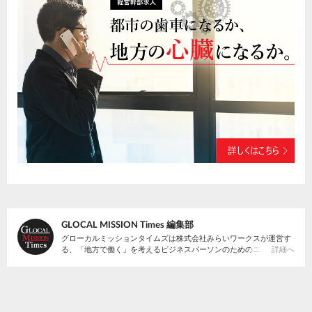
GLOCAL MISSION Times 編集部
グローカルミッションタイムズは株式会社みらいワークスが運営す
る、「地方で働く」を考えるビジネスパーソンのためのニュースサ
詳細へ
イトです。