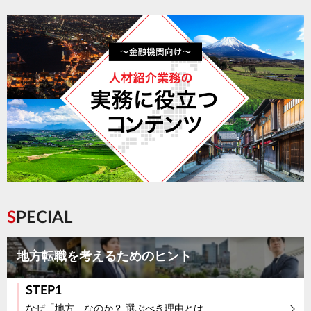
SPECIAL
地方転職を考えるためのヒント
STEP1
なぜ「地方」なのか？ 選ぶべき理由とは