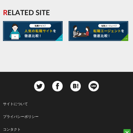
RELATED SITE
サイトについて
Footer
プライバシーポリシー
menu
コンタクト