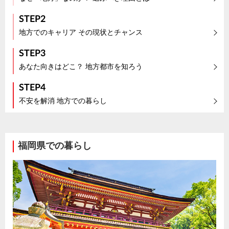
STEP2
地方でのキャリア その現状とチャンス
STEP3
あなた向きはどこ？ 地方都市を知ろう
STEP4
不安を解消 地方での暮らし
福岡県での暮らし