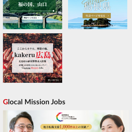
Glocal Mission Jobs