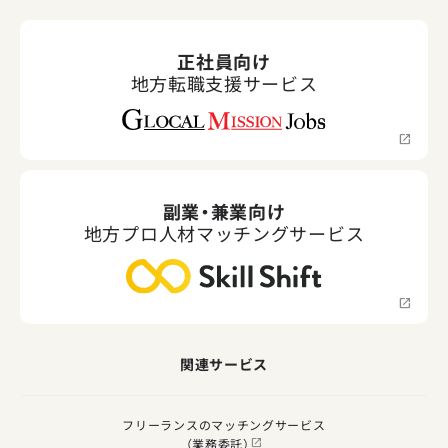
正社員向け
地方転職支援サービス
副業・兼業向け
地方プロ人材マッチングサービス
関連サービス
フリーランスのマッチングサービス
（業務委託）