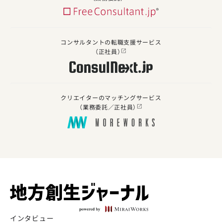
コンサルタントの転職支援サービス
（正社員）
クリエイターのマッチングサービス
（業務委託／正社員）
インタビュー