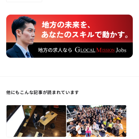
他にもこんな記事が読まれています