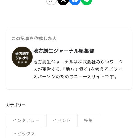
この記事を作成した人
地方創生ジャーナル編集部
地方創生ジャーナルは株式会社みらいワーク
スが運営する、「地方で働く」を考えるビジネ
スパーソンのためのニュースサイトです。
カテゴリー
インタビュー
イベント
特集
トピックス