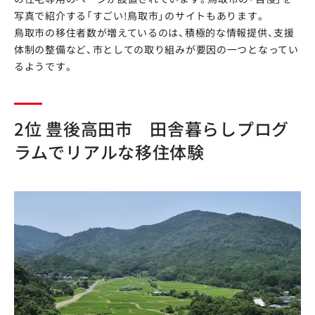
写真で紹介する「すごい!鳥取市」のサイトもあります。
鳥取市の移住者数が増えているのは、積極的な情報提供、支援
体制の整備など、市としての取り組みが要因の一つとなってい
るようです。
2位 豊後高田市 田舎暮らしプログ
ラムでリアルな移住体験