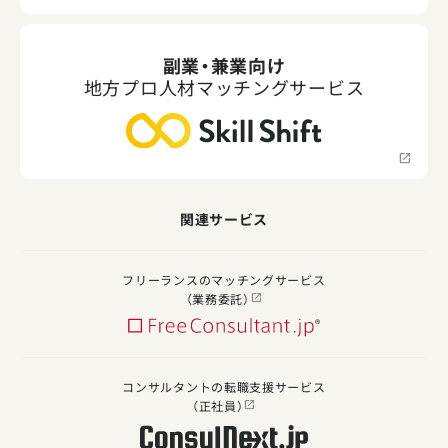
副業・兼業向け
地方プロ人材マッチングサービス
関連サービス
フリーランスのマッチングサービス
（業務委託）
コンサルタントの転職支援サービス
（正社員）