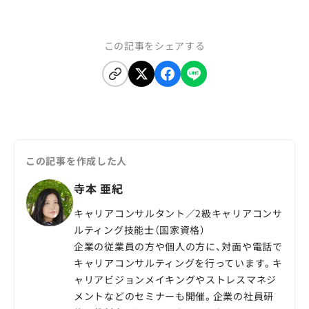
この記事をシェアする
この記事を作成した人
寺本 亜紀
キャリアコンサルタント／2級キャリアコンサ
ルティング技能士（国家資格）
企業の従業員の方や個人の方に、対面や電話で
キャリアコンサルティングを行っています。キ
ャリアビジョンメイキングやストレスマネジ
メントなどのセミナーも開催。企業の社員研