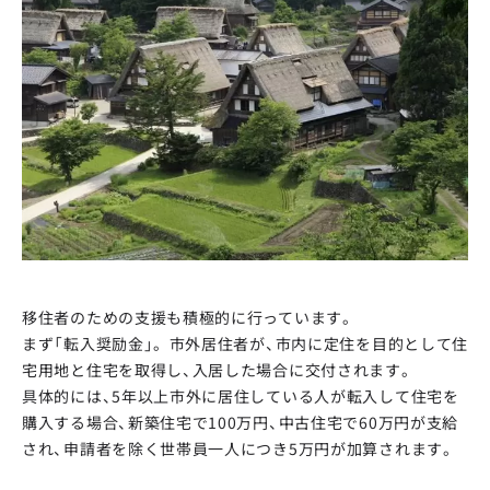
移住者のための支援も積極的に行っています。
まず「転入奨励金」。 市外居住者が、市内に定住を目的として住
宅用地と住宅を取得し、入居した場合に交付されます。
具体的には、5年以上市外に居住している人が転入して住宅を
購入する場合、新築住宅で100万円、中古住宅で60万円が支給
され、申請者を除く世帯員一人につき5万円が加算されます。