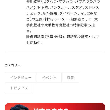
修用教材（セクハラ・マタハラ・パワハラのハラ
スメント予防、メンタルヘルスケア、ストレス
チェック、新卒採用、ダイバーシティ、CSRな
ど）の企画・制作。ライター・編集者として、大
手出版社や大手教育出版社の特集記事も担
当。
映像翻訳家（字幕・吹替）、翻訳学校講師として
も活動中。
カテゴリー
インタビュー
イベント
特集
トピックス