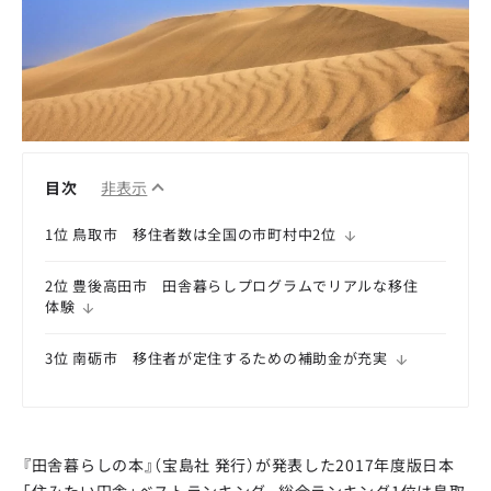
目次
非表示
1位 鳥取市 移住者数は全国の市町村中2位
2位 豊後高田市 田舎暮らしプログラムでリアルな移住
体験
3位 南砺市 移住者が定住するための補助金が充実
『田舎暮らしの本』（宝島社 発行）が発表した2017年度版日本