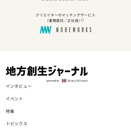
クリエイターのマッチングサービス
（業務委託／正社員）
インタビュー
イベント
特集
トピックス