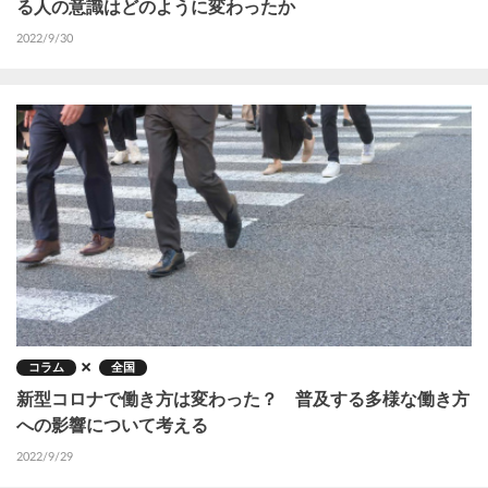
る人の意識はどのように変わったか
2022/9/30
コラム
全国
新型コロナで働き方は変わった？ 普及する多様な働き方
への影響について考える
2022/9/29