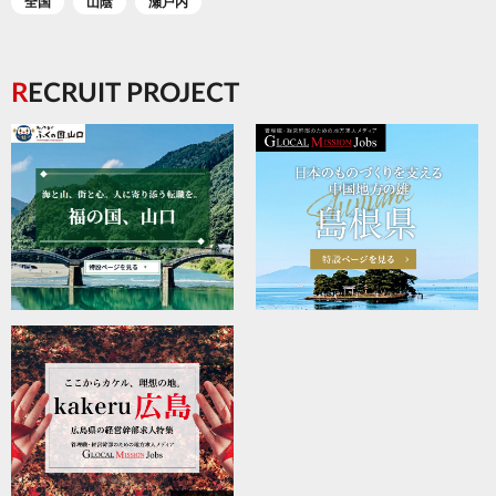
全国
山陰
瀬戸内
RECRUIT PROJECT