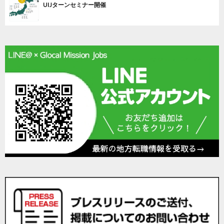
UIJターンセミナー開催