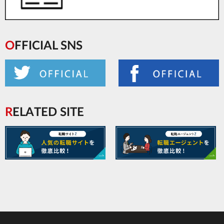
OFFICIAL SNS
RELATED SITE