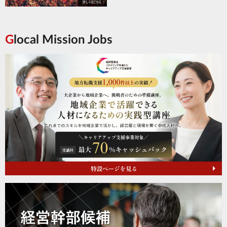
Glocal Mission Jobs