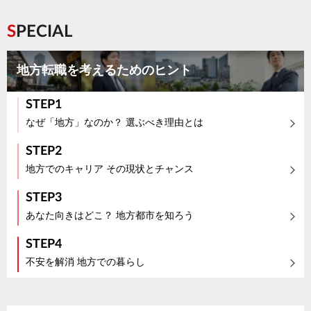
SPECIAL
地方転職を考えるためのヒント
STEP1
なぜ「地方」なのか？ 選ぶべき理由とは
STEP2
地方でのキャリア その現状とチャンス
STEP3
あなた向きはどこ？ 地方都市を知ろう
STEP4
不安を解消 地方での暮らし