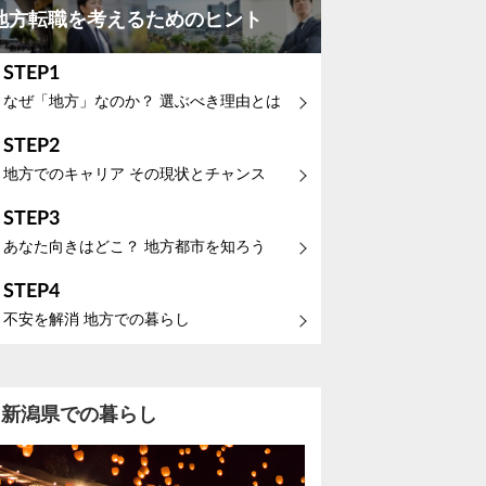
地方転職を考えるためのヒント
STEP1
なぜ「地方」なのか？ 選ぶべき理由とは
STEP2
地方でのキャリア その現状とチャンス
STEP3
あなた向きはどこ？ 地方都市を知ろう
STEP4
不安を解消 地方での暮らし
新潟県での暮らし