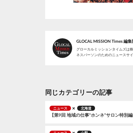
GLOCAL MISSION Times 編
グローカルミッションタイムズは
ネスパーソンのためのニュースサ
同じカテゴリーの記事
ニュース
北海道