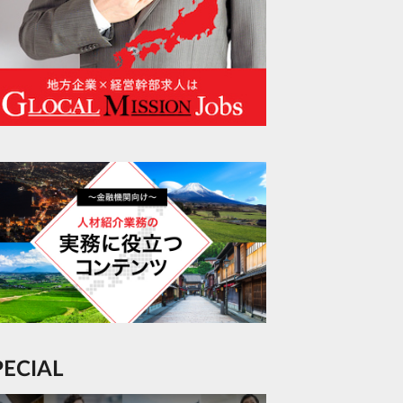
SPECIAL