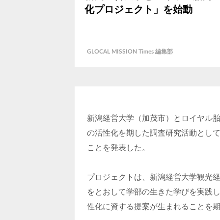
化プロジェクト」を始動
GLOCAL MISSION Times 編集部
新潟経営大学（加茂市）とロイヤル
の活性化を期した調査研究活動とし
ことを発表した。
プロジェクトは、新潟経営大学観光
をとおして学部の生きた学びを実践
性化に資する提案が生まれることを