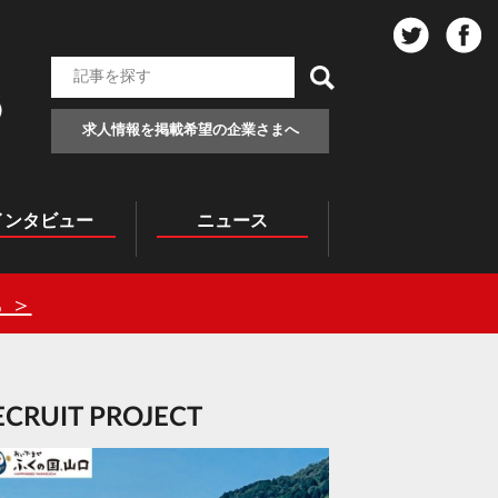
求人情報を掲載希望の企業さまへ
インタビュー
ニュース
 ＞
RECRUIT PROJECT