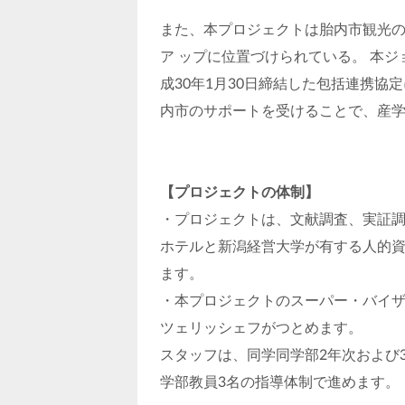
また、本プロジェクトは胎内市観光
ア ップに位置づけられている。 本
成30年1月30日締結した包括連携
内市のサポートを受けることで、産
【プロジェクトの体制】
・プロジェクトは、文献調査、実証
ホテルと新潟経営大学が有する人的
ます。
・本プロジェクトのスーパー・バイザ
ツェリッシェフがつとめます。
スタッフは、同学同学部2年次および
学部教員3名の指導体制で進めます。