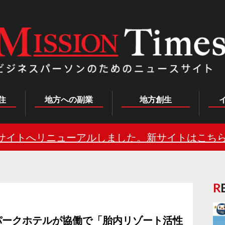
住
地方への副業
地方創生
サイトへリニューアルしました。新サイトはこちら
パークホテルが協働で「胎内リゾート活性