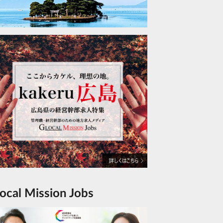
Glocal Mission Jobs