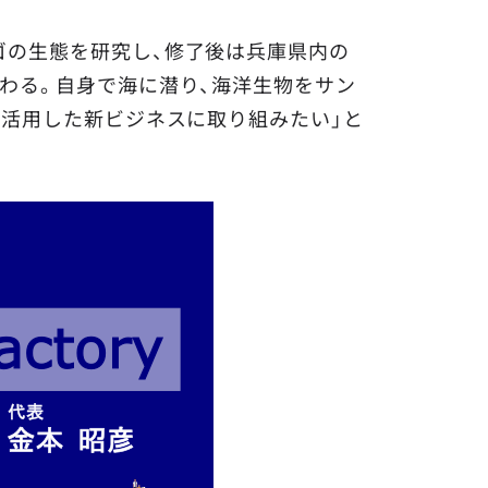
ゴの生態を研究し、修了後は兵庫県内の
わる。自身で海に潜り、海洋生物をサン
を活用した新ビジネスに取り組みたい」と