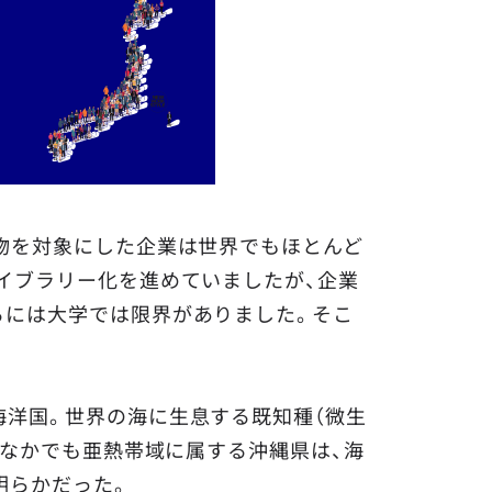
物を対象にした企業は世界でもほとんど
イブラリー化を進めていましたが、企業
るには大学では限界がありました。そこ
洋国。世界の海に生息する既知種（微生
。なかでも亜熱帯域に属する沖縄県は、海
明らかだった。