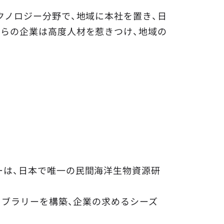
クノロジー分野で、地域に本社を置き、日
らの企業は高度人材を惹きつけ、地域の
ーは、日本で唯一の民間海洋生物資源研
イブラリーを構築、企業の求めるシーズ