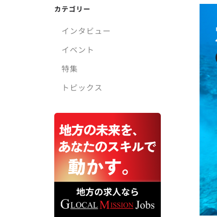
カテゴリー
インタビュー
イベント
特集
トピックス