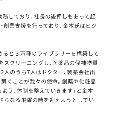
勤務しており、社長の後押しもあって起
・創業支援を行っており、金本氏はビジ
めると３万種のライブラリーを構築して
をスクリーニングし、医薬品の候補物質
2人のうち7人はドクター、製薬会社出
を繋ぐことが我々の使命。創薬や化粧品
よう、体制を整えていきます」と金本
さらなる飛躍の時を迎えようとしてい