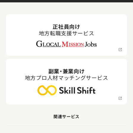
正社員向け
地方転職支援サービス
副業・兼業向け
地方プロ人材マッチングサービス
関連サービス