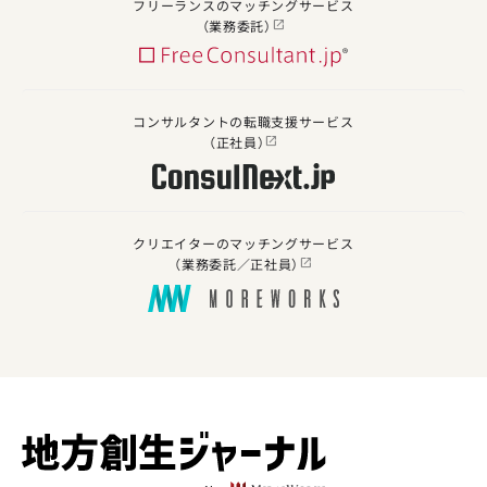
フリーランスのマッチングサービス
（業務委託）
コンサルタントの転職支援サービス
（正社員）
クリエイターのマッチングサービス
（業務委託／正社員）