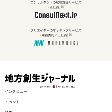
コンサルタントの転職支援サービス
（正社員）
クリエイターのマッチングサービス
（業務委託／正社員）
インタビュー
イベント