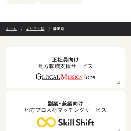
静岡県
ホーム
エリア一覧
正社員向け
地方転職支援サービス
副業・兼業向け
地方プロ人材マッチングサービス