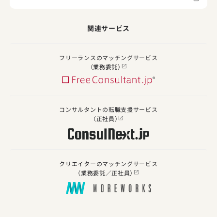
関連サービス
フリーランスのマッチングサービス
（業務委託）
コンサルタントの転職支援サービス
（正社員）
クリエイターのマッチングサービス
（業務委託／正社員）