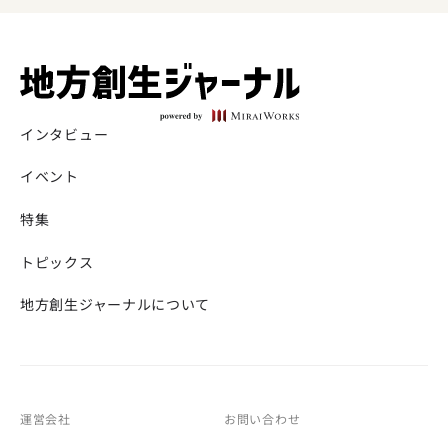
インタビュー
イベント
特集
トピックス
地方創生ジャーナルについて
運営会社
お問い合わせ