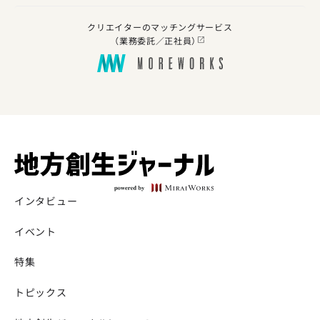
クリエイターのマッチングサービス
（業務委託／正社員）
インタビュー
イベント
特集
トピックス