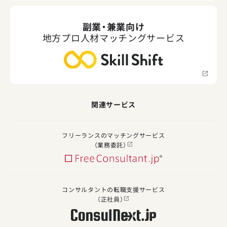
副業・兼業向け
地方プロ人材マッチングサービス
関連サービス
フリーランスのマッチングサービス
（業務委託）
コンサルタントの転職支援サービス
（正社員）