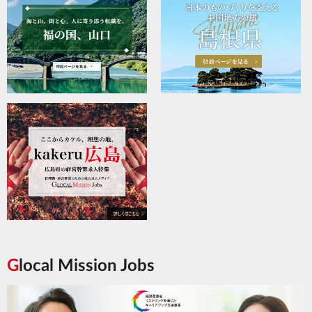
Glocal Mission Jobs