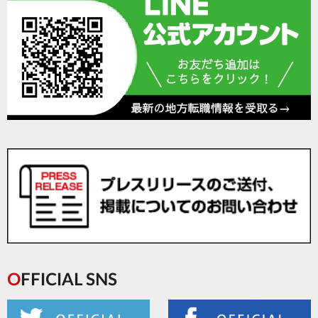
OFFICIAL SNS