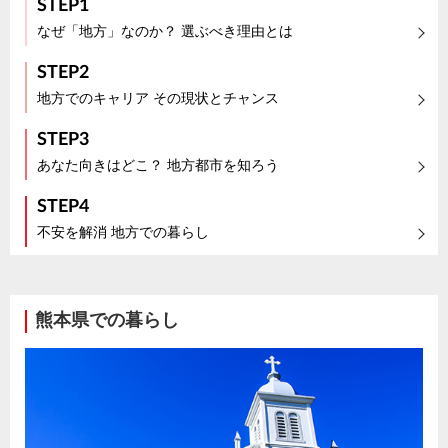
STEP1
なぜ「地方」なのか？ 選ぶべき理由とは
STEP2
地方でのキャリア その現状とチャンス
STEP3
あなた向きはどこ？ 地方都市を知ろう
STEP4
不安を解消 地方での暮らし
熊本県での暮らし