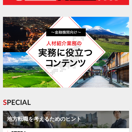
SPECIAL
地方転職を考えるためのヒント