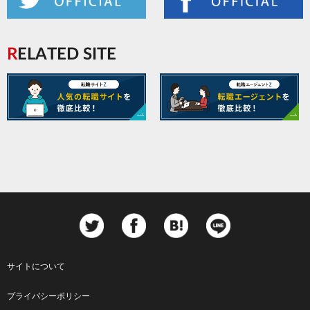
RELATED SITE
サイトについて
Footer
プライバシーポリシー
menu